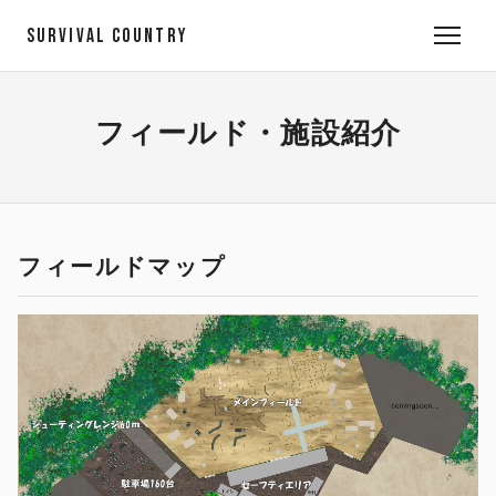
SURVIVAL COUNTRY
フィールド・施設紹介
フィールドマップ