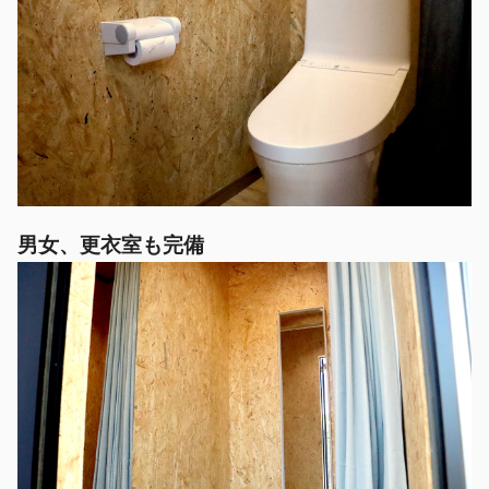
男女、更衣室も完備