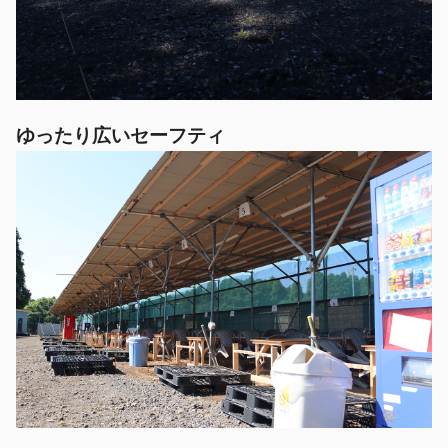
ゆったり広いセーフティ