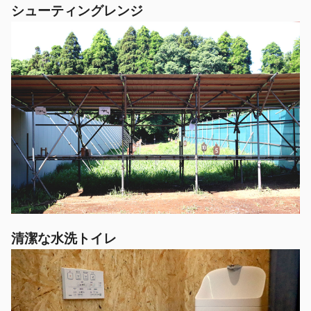
シューティングレンジ
清潔な水洗トイレ