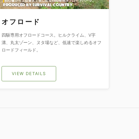
オフロード
四駆専用オフロードコース。ヒルクライム、V字
溝、丸太ゾーン、ヌタ場など、低速で楽しめるオフ
ロードフィールド。
VIEW DETAILS