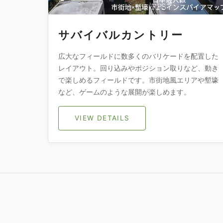
サバイバルカントリー
広大なフィールドに数多くのバリケードを配置した
レイアウト。回り込みやポジション取りなど、動き
で楽しめるフィールドです。市街地風エリアや塹壕
など、ゲームのような展開が楽しめます。
VIEW DETAILS