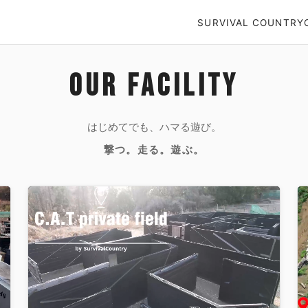
SURVIVAL COUNTRY
OUR FACILITY
はじめてでも、ハマる遊び。
撃つ。走る。遊ぶ。