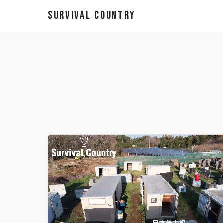
SURVIVAL COUNTRY